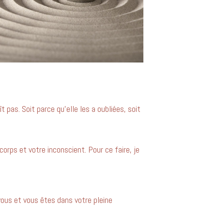
 pas. Soit parce qu’elle les a oubliées, soit
corps et votre inconscient. Pour ce faire, je
vous et vous êtes dans votre pleine 