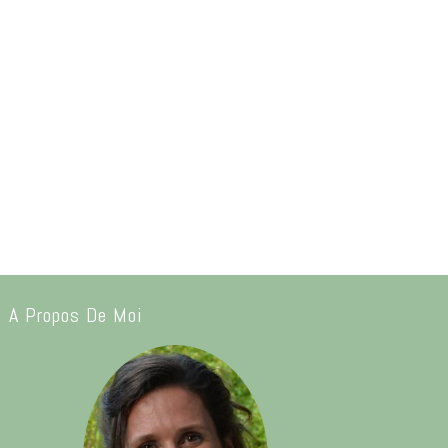
A Propos De Moi