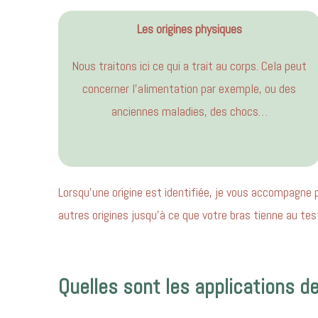
Les origines physiques
Nous traitons ici ce qui a trait au corps. Cela peut
concerner l’alimentation par exemple, ou des
anciennes maladies, des chocs…
Lorsqu’une origine est identifiée, je vous accompagne
autres origines jusqu’à ce que votre bras tienne au tes
Quelles sont les applications d