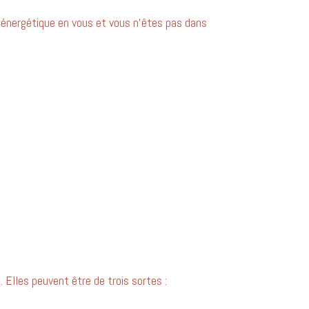
 énergétique en vous et vous n’êtes pas dans 
 Elles peuvent être de trois sortes :