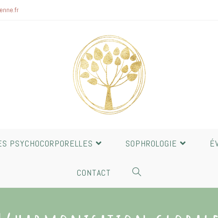
enne.fr
ES PSYCHOCORPORELLES
SOPHROLOGIE
É
CONTACT