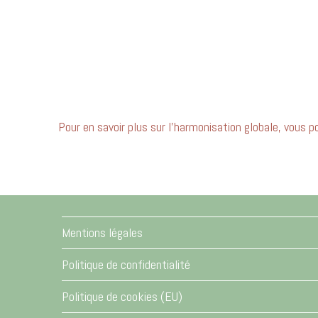
Pour en savoir plus sur l’harmonisation globale, vous 
Mentions légales
Politique de confidentialité
Politique de cookies (EU)