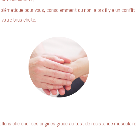
oblématique pour vous, consciemment ou non, alors il y a un conflit
 votre bras chute.
llons chercher ses origines grâce au test de résistance musculaire.