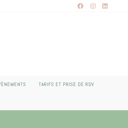
VÈNEMENTS
TARIFS ET PRISE DE RDV