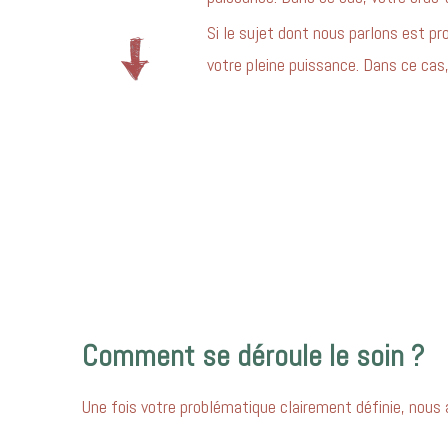
Si le sujet dont nous parlons est pr
votre pleine puissance. Dans ce cas,
Comment se déroule le soin ?
Une fois votre problématique clairement définie, nous a