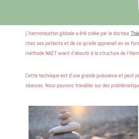
L’harmonisation globale a été créée par le docteur
Thér
chez ses patients et de ce qu’elle apprenait en se for
méthode NAET avant d’aboutir à la structure de l’Harmon
Cette technique est d’une grande puissance et peut pe
séances.
Nous pouvons travailler sur des problématiques